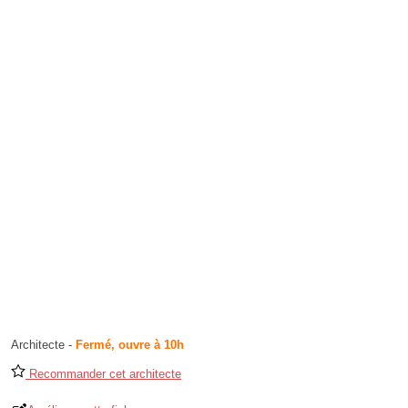
Architecte
-
Fermé, ouvre à 10h
Recommander cet architecte