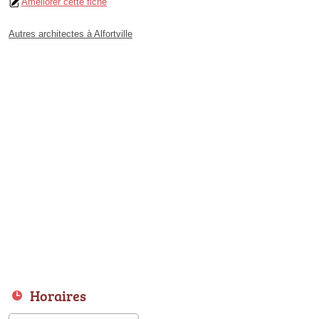
Améliorer cette fiche
Autres architectes à Alfortville
Horaires