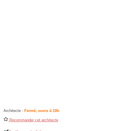
Architecte
-
Fermé, ouvre à 10h
Recommander cet architecte