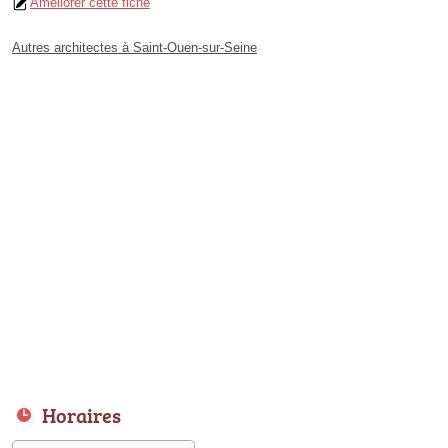
Améliorer cette fiche
Autres architectes à Saint-Ouen-sur-Seine
Horaires