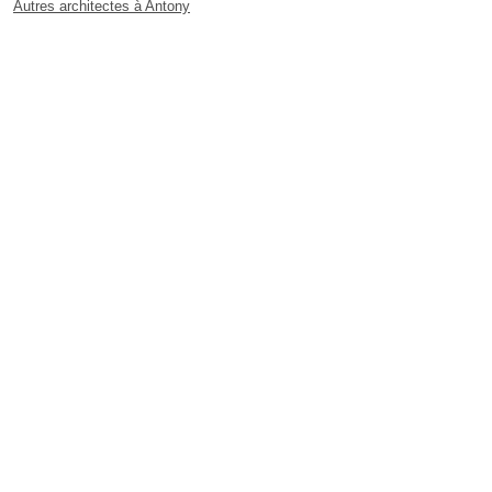
Autres architectes à Antony