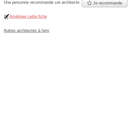
Une personne
recommande
cet architecte.
Je recommande
Améliorer cette fiche
Autres architectes à Igny