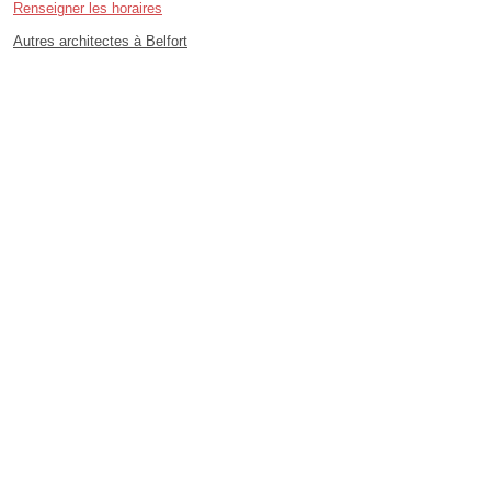
Renseigner les horaires
Autres architectes à Belfort