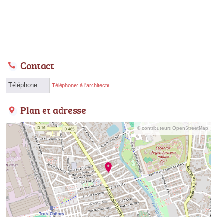
Contact
Téléphone
Téléphoner à l'architecte
Plan et adresse
© contributeurs OpenStreetMap