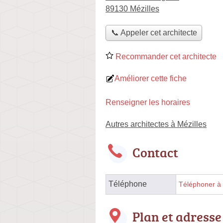
89130 Mézilles
📞 Appeler cet architecte
Recommander cet architecte
Améliorer cette fiche
Renseigner les horaires
Autres architectes à Mézilles
Contact
Téléphone
Téléphoner à l
Plan et adresse