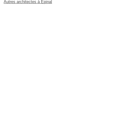
Autres architectes à Épinal