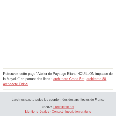
Retrouvez cette page "Atelier de Paysage Eliane HOUILLON impasse de
la Mayolle" en partant des liens :
architecte Grand-Est
,
architecte 88
,
architecte Épinal
.
Larchitecte.net : toutes les coordonnées des architectes de France
© 2026
Larchitecte.net
Mentions légales
-
Contact
-
Inscription gratuite