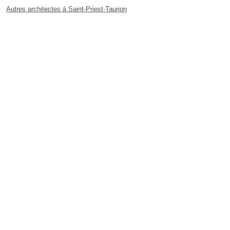
Autres architectes à Saint-Priest-Taurion