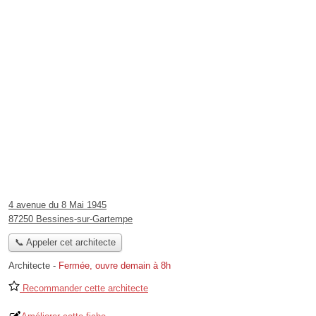
4 avenue du 8 Mai 1945
87250 Bessines-sur-Gartempe
📞 Appeler cet architecte
Architecte
-
Fermée, ouvre demain à 8h
Recommander cette architecte