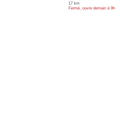
17 km
Fermé, ouvre demain à 9h