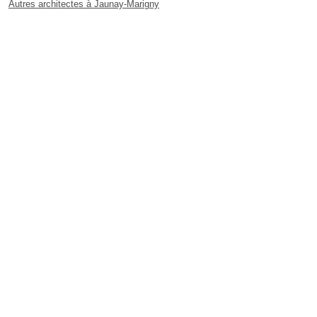
Autres architectes à Jaunay-Marigny