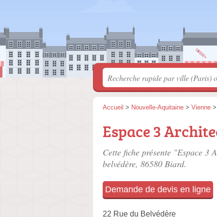
Accueil
>
Nouvelle-Aquitaine
>
Vienne
Espace 3 Archite
Cette fiche présente "Espace 3 A
belvédère
, 86580 Biard.
Demande de devis en ligne
22 Rue du Belvédère