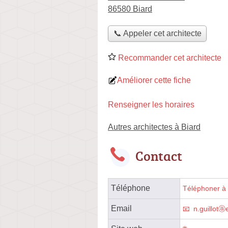
86580 Biard
📞 Appeler cet architecte
Recommander cet architecte
Améliorer cette fiche
Renseigner les horaires
Autres architectes à Biard
Contact
Téléphone
Téléphoner à l
Email
n.guillotⓐ