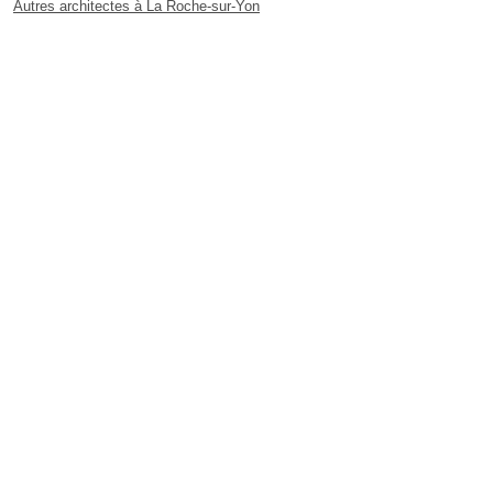
Autres architectes à La Roche-sur-Yon