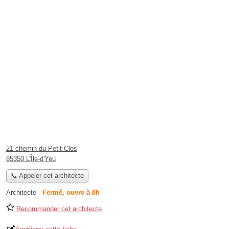
21 chemin du Petit Clos
85350 L'Île-d'Yeu
📞 Appeler cet architecte
Architecte
-
Fermé, ouvre à 8h
Recommander cet architecte