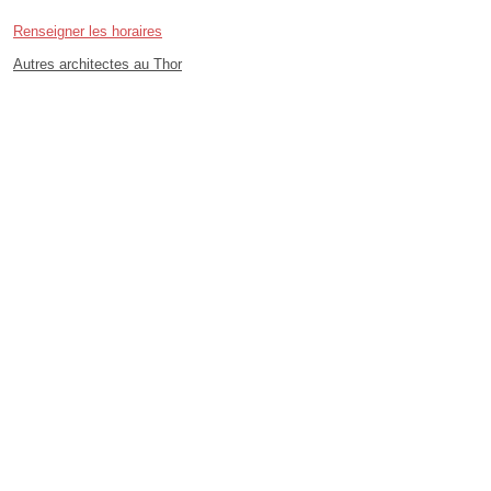
Renseigner les horaires
Autres architectes au Thor