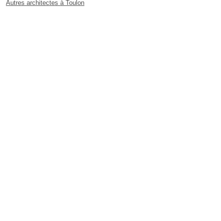
Autres architectes à Toulon