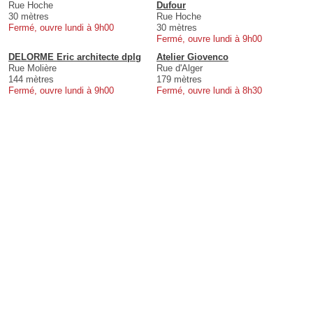
Rue Hoche
Dufour
30 mètres
Rue Hoche
Fermé, ouvre lundi à 9h00
30 mètres
Fermé, ouvre lundi à 9h00
DELORME Eric architecte dplg
Atelier Giovenco
Rue Molière
Rue d'Alger
144 mètres
179 mètres
Fermé, ouvre lundi à 9h00
Fermé, ouvre lundi à 8h30