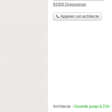
83300 Draguignan
📞 Appeler cet architecte
Architecte
-
Ouverte jusqu'à 21h