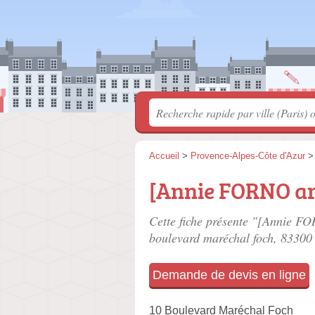
Accueil
>
Provence-Alpes-Côte d'Azur
[Annie FORNO ar
Cette fiche présente "[Annie FOR
boulevard maréchal foch
, 83300
Demande de devis en ligne
10 Boulevard Maréchal Foch