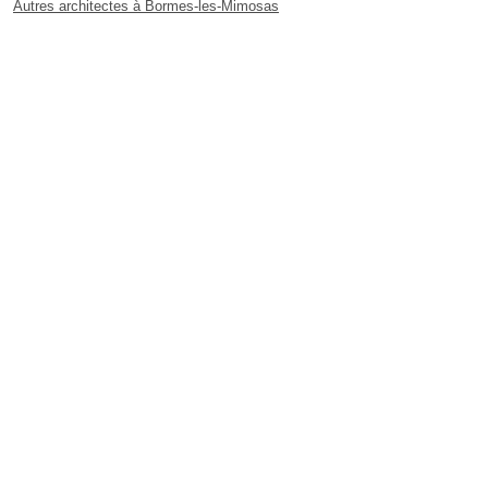
Autres architectes à Bormes-les-Mimosas