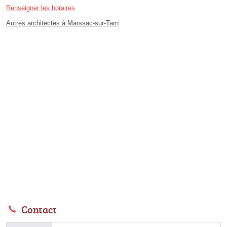
Renseigner les horaires
Autres architectes à Marssac-sur-Tarn
Contact