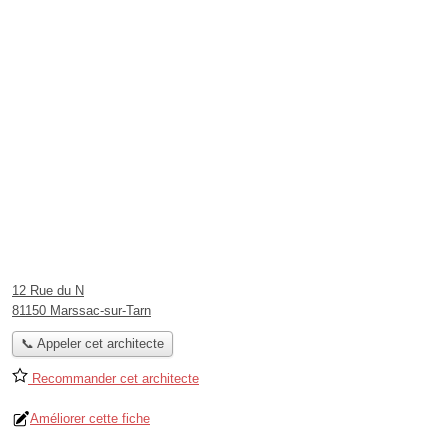
12 Rue du N
81150 Marssac-sur-Tarn
📞 Appeler cet architecte
Recommander cet architecte
Améliorer cette fiche