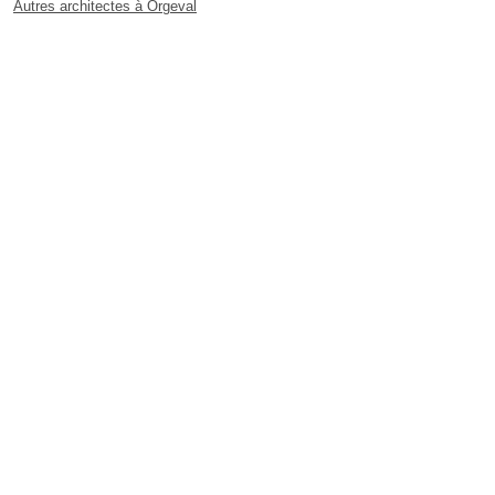
Autres architectes à Orgeval