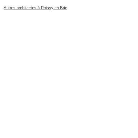
Autres architectes à Roissy-en-Brie