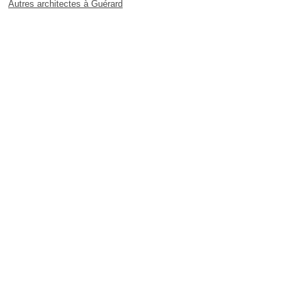
Autres architectes à Guérard