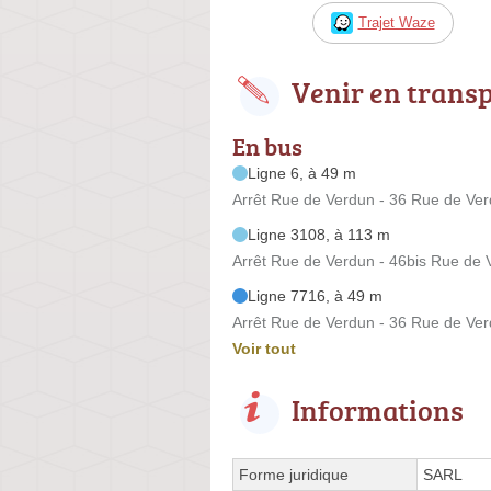
Trajet Waze
Venir en trans
En bus
Ligne 6, à 49 m
Arrêt Rue de Verdun - 36 Rue de Ve
Ligne 3108, à 113 m
Arrêt Rue de Verdun - 46bis Rue de 
Ligne 7716, à 49 m
Arrêt Rue de Verdun - 36 Rue de Ve
Voir tout
Informations
Forme juridique
SARL