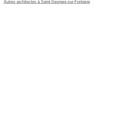
Autres architectes à Saint-Georges-sur-Fontaine