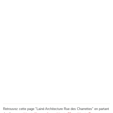
Retrouvez cette page "Lainé Architecture Rue des Charrettes" en partant