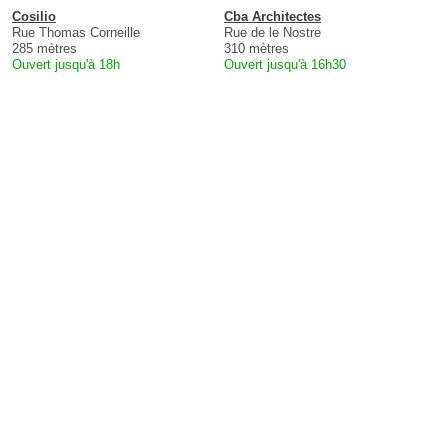
Cosilio
Cba Architectes
Rue Thomas Corneille
Rue de le Nostre
285 mètres
310 mètres
Ouvert jusqu'à 18h
Ouvert jusqu'à 16h30