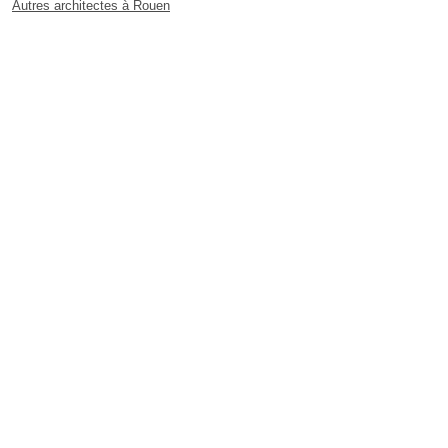
Autres architectes à Rouen