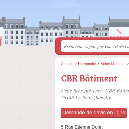
Accueil
>
Normandie
>
Seine-Maritime
CBR Bâtiment
Cette fiche présente "CBR Bâtim
76140 Le Petit-Quevilly.
Demande de devis en ligne
5 Rue Etienne Dolet