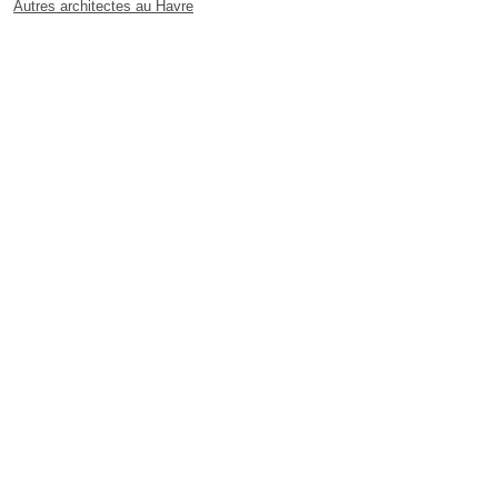
Autres architectes au Havre