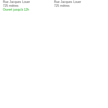
Rue Jacques Louer
Rue Jacques Louer
725 mètres
725 mètres
Ouvert jusqu'à 12h