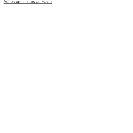
Autres architectes au Havre