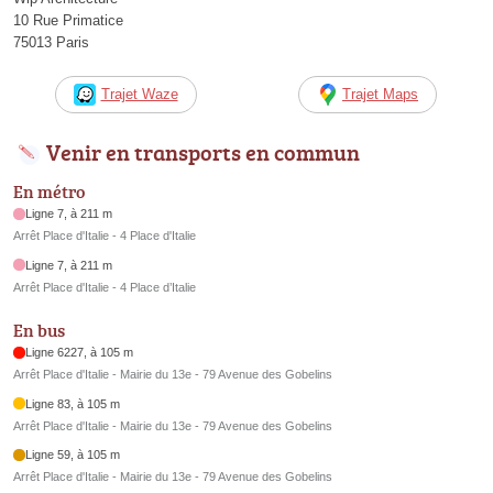
10 Rue Primatice
75013 Paris
Trajet Waze
Trajet Maps
Venir en transports en commun
En métro
Ligne 7, à 211 m
Arrêt Place d'Italie - 4 Place d'Italie
Ligne 7, à 211 m
Arrêt Place d'Italie - 4 Place d’Italie
En bus
Ligne 6227, à 105 m
Arrêt Place d'Italie - Mairie du 13e - 79 Avenue des Gobelins
Ligne 83, à 105 m
Arrêt Place d'Italie - Mairie du 13e - 79 Avenue des Gobelins
Ligne 59, à 105 m
Arrêt Place d'Italie - Mairie du 13e - 79 Avenue des Gobelins