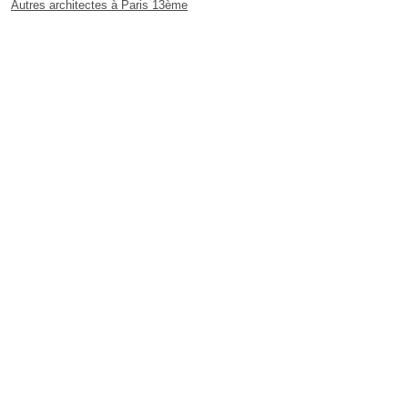
Autres architectes à Paris 13ème