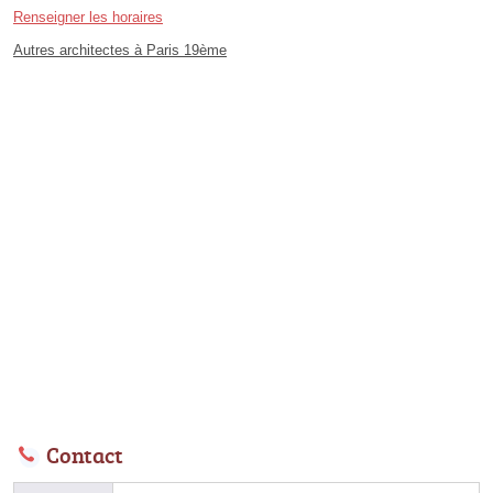
Renseigner les horaires
Autres architectes à Paris 19ème
Contact