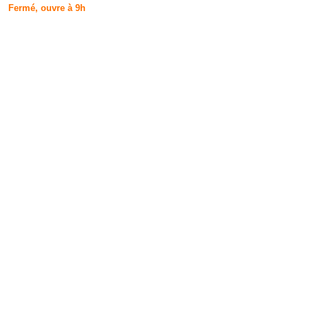
Fermé, ouvre à 9h