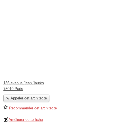
136 avenue Jean Jaurès
75019 Paris
📞 Appeler cet architecte
Recommander cet architecte
Améliorer cette fiche