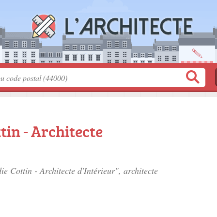
tin - Architecte
ie Cottin - Architecte d'Intérieur", architecte