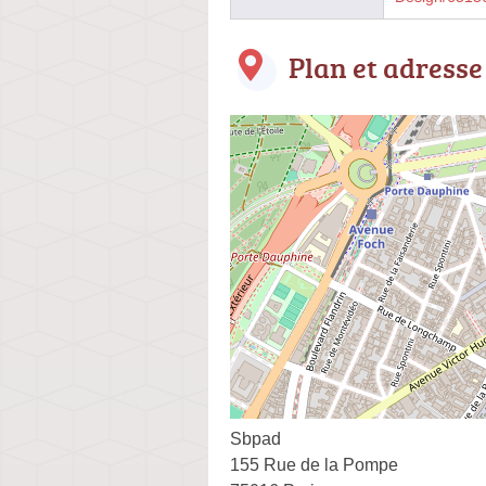
Plan et adresse
Sbpad
155 Rue de la Pompe