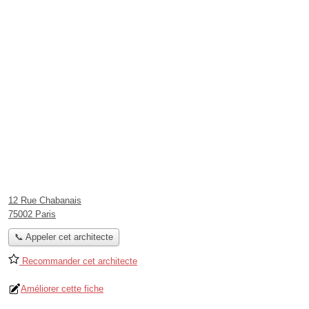
12 Rue Chabanais
75002 Paris
📞 Appeler cet architecte
Recommander cet architecte
Améliorer cette fiche