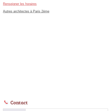
Renseigner les horaires
Autres architectes à Paris 2ème
Contact