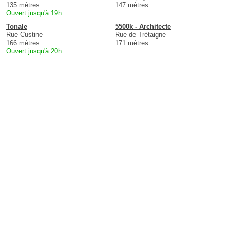
135 mètres
147 mètres
Ouvert jusqu'à 19h
Tonale
5500k - Architecte
Rue Custine
Rue de Trétaigne
166 mètres
171 mètres
Ouvert jusqu'à 20h