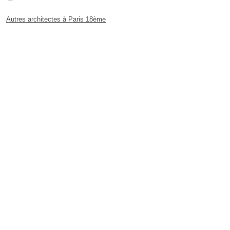
Autres architectes à Paris 18ème