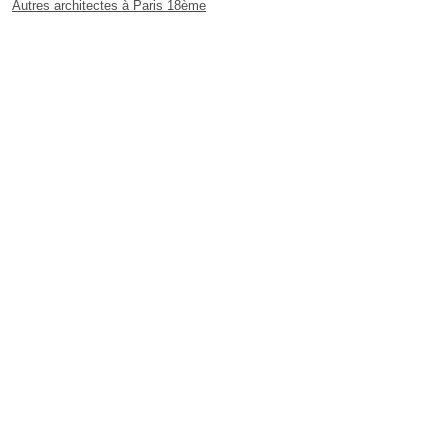
Autres architectes à Paris 18ème