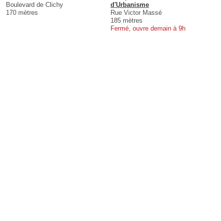
Boulevard de Clichy
d'Urbanisme
170 mètres
Rue Victor Massé
185 mètres
Fermé, ouvre demain à 9h