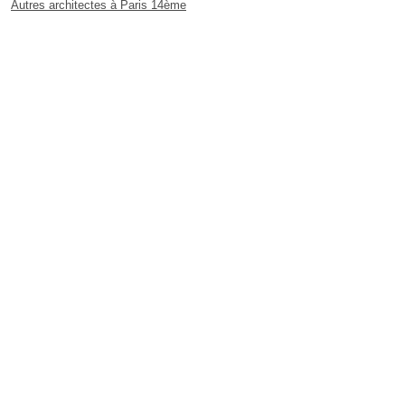
Autres architectes à Paris 14ème