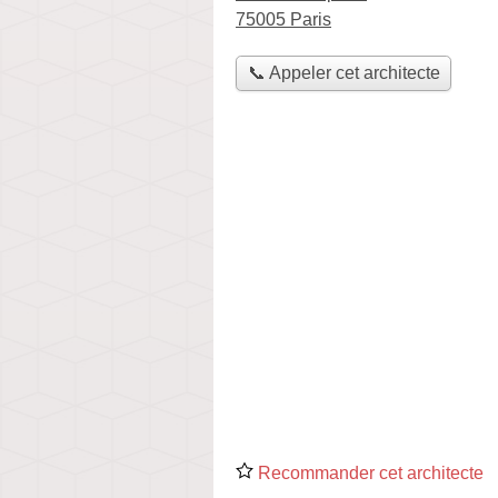
75005 Paris
📞 Appeler cet architecte
Recommander cet architecte