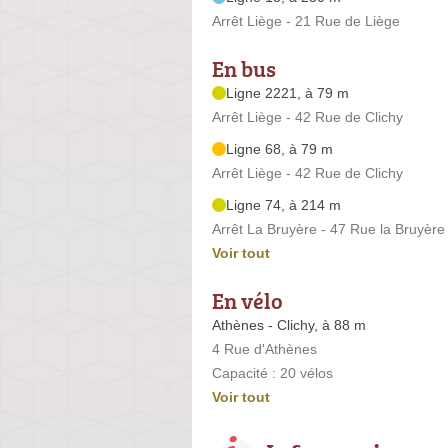
Arrêt Liège - 21 Rue de Liège
En bus
Ligne 2221, à 79 m
Arrêt Liège - 42 Rue de Clichy
Ligne 68, à 79 m
Arrêt Liège - 42 Rue de Clichy
Ligne 74, à 214 m
Arrêt La Bruyère - 47 Rue la Bruyère
Voir tout
En vélo
Athènes - Clichy, à 88 m
4 Rue d'Athènes
Capacité : 20 vélos
Voir tout