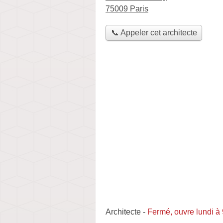
75009 Paris
📞 Appeler cet architecte
Architecte
-
Fermé, ouvre lundi à