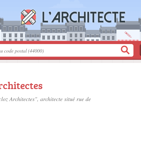
rchitectes
loz Architectes", architecte situé
rue de