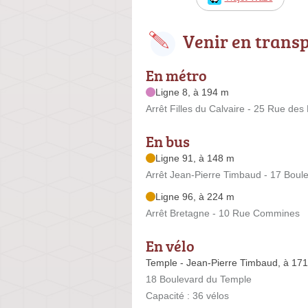
Venir en trans
En métro
Ligne 8, à 194 m
Arrêt Filles du Calvaire - 25 Rue des 
En bus
Ligne 91, à 148 m
Arrêt Jean-Pierre Timbaud - 17 Boul
Ligne 96, à 224 m
Arrêt Bretagne - 10 Rue Commines
En vélo
Temple - Jean-Pierre Timbaud, à 17
18 Boulevard du Temple
Capacité : 36 vélos