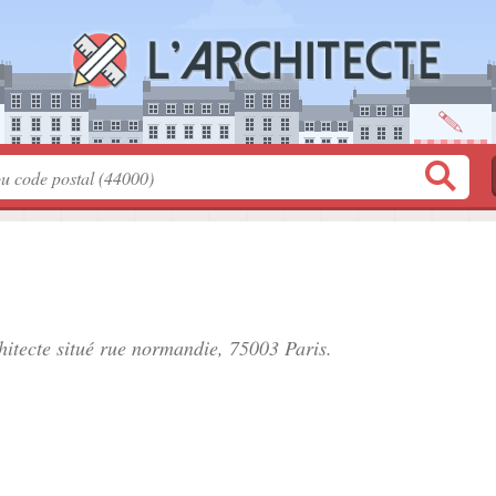
hitecte situé
rue normandie
, 75003 Paris.