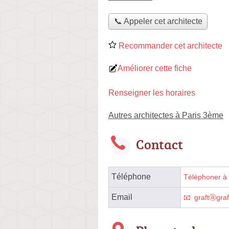
📞 Appeler cet architecte
Recommander cet architecte
Améliorer cette fiche
Renseigner les horaires
Autres architectes à Paris 3ème
Contact
Téléphone
Téléphoner à l
Email
graftⓐgraft