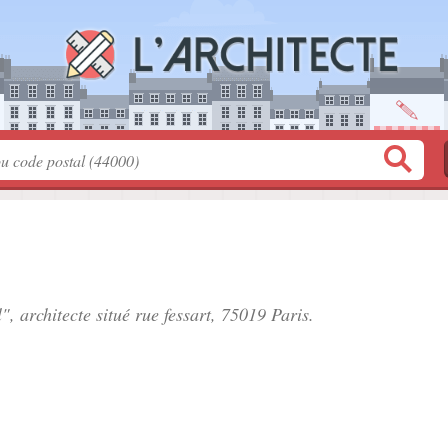
", architecte situé
rue fessart
, 75019 Paris.