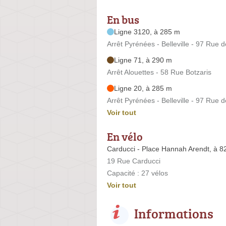
En bus
Ligne 3120, à 285 m
Arrêt Pyrénées - Belleville - 97 Rue de
Ligne 71, à 290 m
Arrêt Alouettes - 58 Rue Botzaris
Ligne 20, à 285 m
Arrêt Pyrénées - Belleville - 97 Rue de
Voir tout
En vélo
Carducci - Place Hannah Arendt, à 8
19 Rue Carducci
Capacité : 27 vélos
Voir tout
Informations