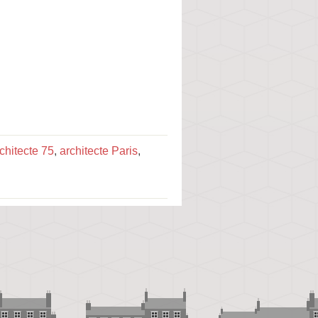
chitecte 75
,
architecte Paris
,