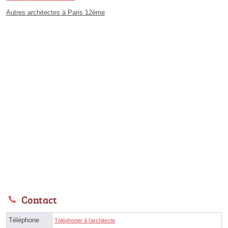
Autres architectes à Paris 12ème
Contact
Téléphone
Téléphoner à l'architecte