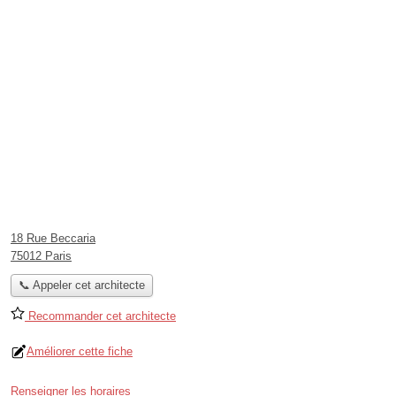
18 Rue Beccaria
75012 Paris
📞 Appeler cet architecte
Recommander cet architecte
Améliorer cette fiche
Renseigner les horaires