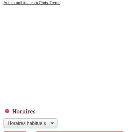
Autres architectes à Paris 11ème
Horaires