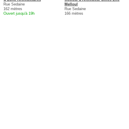
Rue Sedaine
Melloul
162 mètres
Rue Sedaine
Ouvert jusqu'à 19h
166 mètres