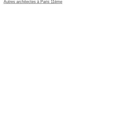
Autres architectes à Paris 11ème