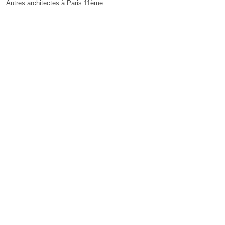
Autres architectes à Paris 11ème