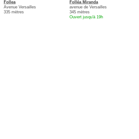
Follea
Folléa Miranda
Avenue Versailles
avenue de Versailles
335 mètres
345 mètres
Ouvert jusqu'à 19h