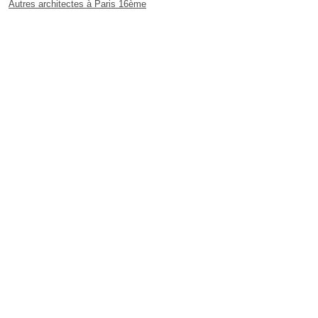
Autres architectes à Paris 16ème