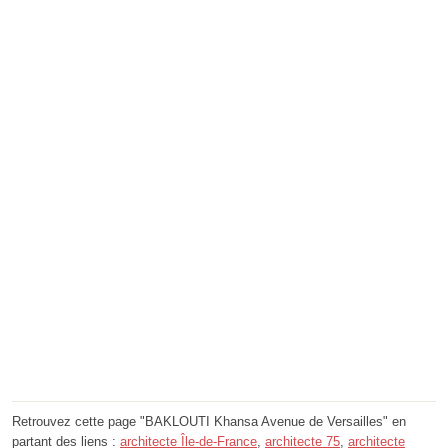
Retrouvez cette page "BAKLOUTI Khansa Avenue de Versailles" en
partant des liens :
architecte Île-de-France
,
architecte 75
,
architecte