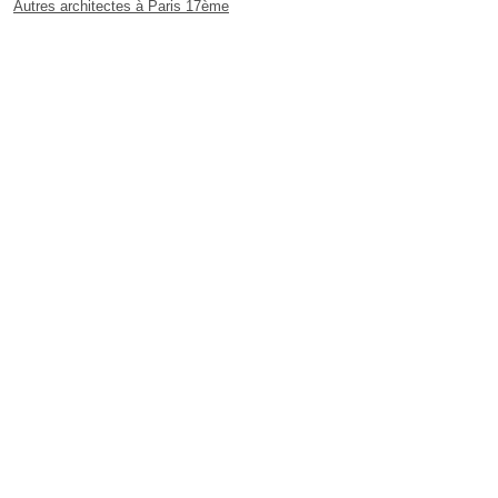
Autres architectes à Paris 17ème