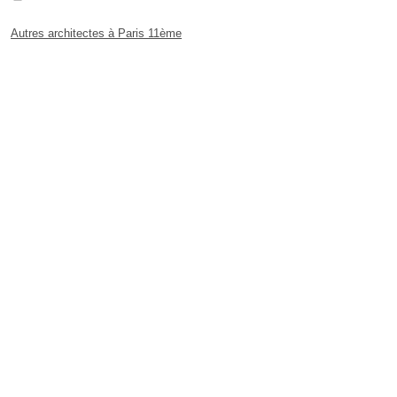
Autres architectes à Paris 11ème