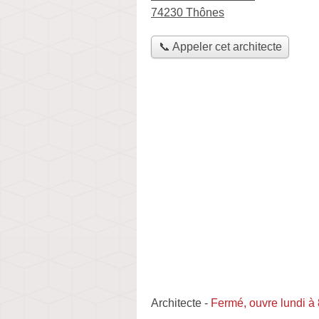
74230 Thônes
📞 Appeler cet architecte
Architecte
-
Fermé, ouvre lundi à