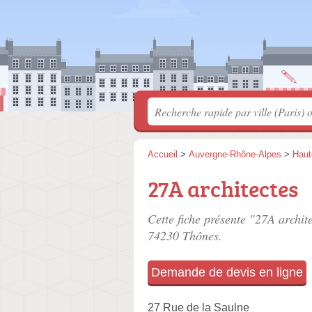
Accueil
>
Auvergne-Rhône-Alpes
>
Haut
27A architectes
Cette fiche présente "27A archite
74230 Thônes.
Demande de devis en ligne
27 Rue de la Saulne