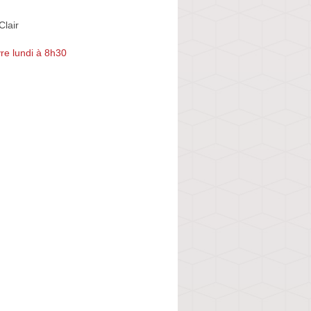
Clair
re lundi à 8h30