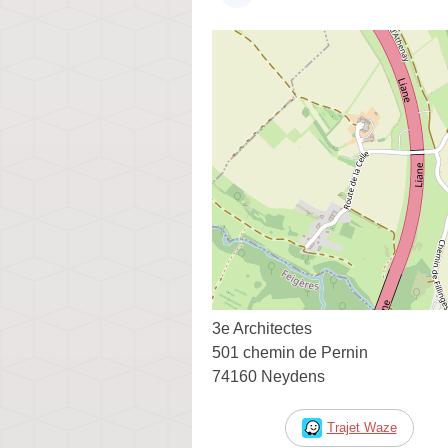
3e Architectes
501 chemin de Pernin
74160 Neydens
Trajet Waze