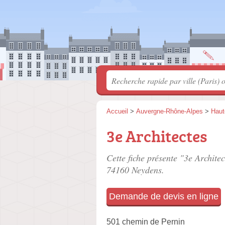
Accueil
>
Auvergne-Rhône-Alpes
>
Haut
3e Architectes
Cette fiche présente "3e Architec
74160 Neydens.
Demande de devis en ligne
501 chemin de Pernin