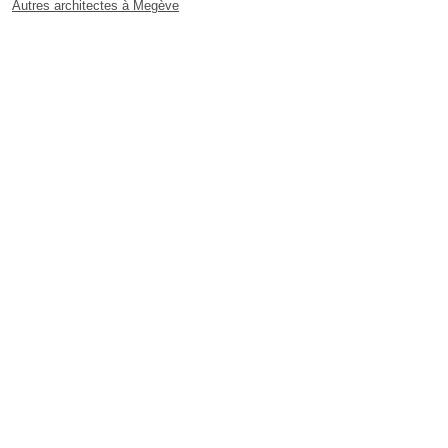
Autres architectes à Megève