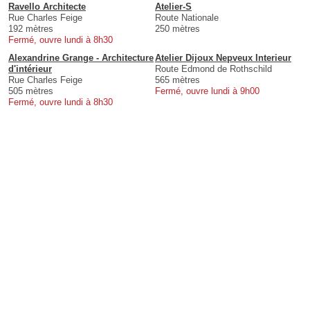
Ravello Architecte
Atelier-S
Rue Charles Feige
Route Nationale
192 mètres
250 mètres
Fermé, ouvre lundi à 8h30
Alexandrine Grange - Architecture
Atelier Dijoux Nepveux Interieur
d'intérieur
Route Edmond de Rothschild
Rue Charles Feige
565 mètres
505 mètres
Fermé, ouvre lundi à 9h00
Fermé, ouvre lundi à 8h30