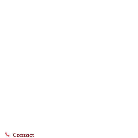
Contact