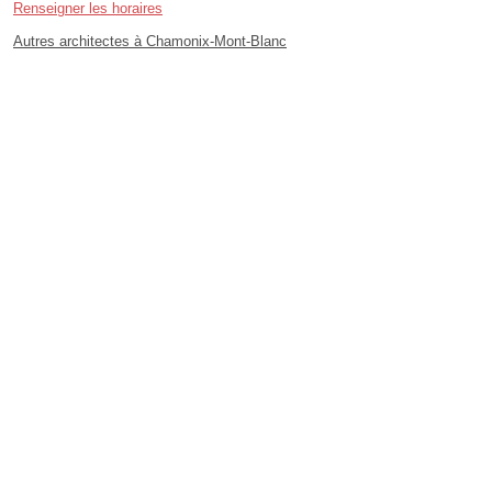
Renseigner les horaires
Autres architectes à Chamonix-Mont-Blanc